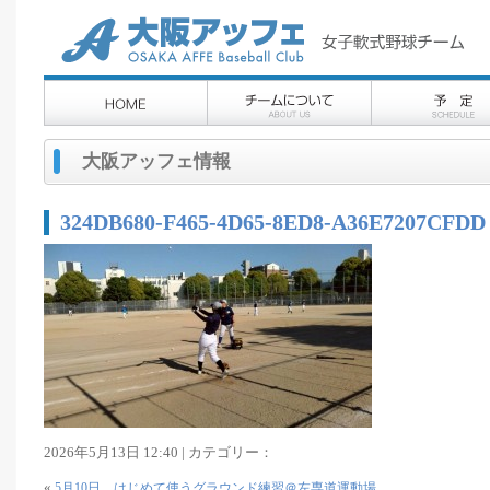
大阪アッフェ情報
324DB680-F465-4D65-8ED8-A36E7207CFDD
2026年5月13日 12:40 | カテゴリー：
«
5月10日 はじめて使うグラウンド練習＠左専道運動場