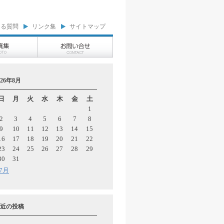
ある質問
リンク集
サイトマップ
026年8月
日
月
火
水
木
金
土
1
2
3
4
5
6
7
8
9
10
11
12
13
14
15
16
17
18
19
20
21
22
23
24
25
26
27
28
29
30
31
 7月
近の投稿