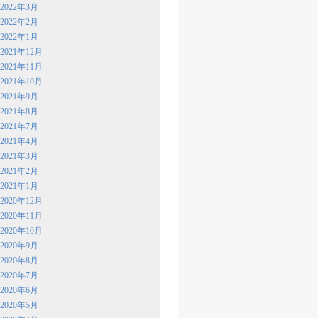
2022年3月
2022年2月
2022年1月
2021年12月
2021年11月
2021年10月
2021年9月
2021年8月
2021年7月
2021年4月
2021年3月
2021年2月
2021年1月
2020年12月
2020年11月
2020年10月
2020年9月
2020年8月
2020年7月
2020年6月
2020年5月