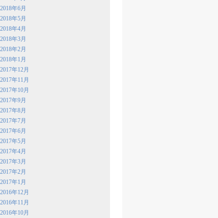
2018年6月
2018年5月
2018年4月
2018年3月
2018年2月
2018年1月
2017年12月
2017年11月
2017年10月
2017年9月
2017年8月
2017年7月
2017年6月
2017年5月
2017年4月
2017年3月
2017年2月
2017年1月
2016年12月
2016年11月
2016年10月