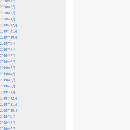
2020年4月
2020年3月
2020年2月
2020年1月
2019年12月
2019年11月
2019年10月
2019年9月
2019年8月
2019年7月
2019年6月
2019年5月
2019年4月
2019年3月
2019年2月
2019年1月
2018年12月
2018年11月
2018年10月
2018年9月
2018年8月
2018年7月