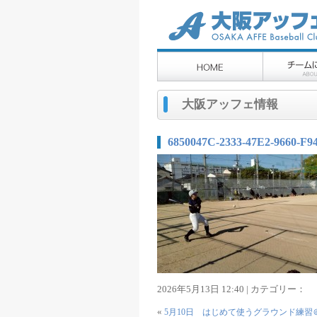
大阪アッフェ情報
6850047C-2333-47E2-9660-F9
2026年5月13日 12:40 | カテゴリー：
«
5月10日 はじめて使うグラウンド練習