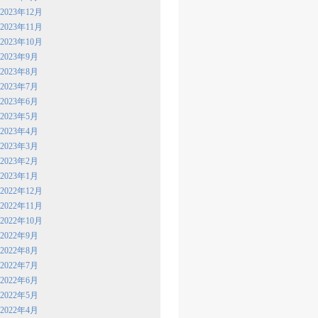
2023年12月
2023年11月
2023年10月
2023年9月
2023年8月
2023年7月
2023年6月
2023年5月
2023年4月
2023年3月
2023年2月
2023年1月
2022年12月
2022年11月
2022年10月
2022年9月
2022年8月
2022年7月
2022年6月
2022年5月
2022年4月