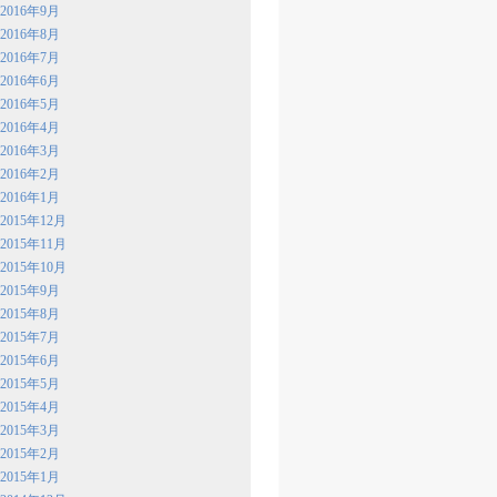
2016年9月
2016年8月
2016年7月
2016年6月
2016年5月
2016年4月
2016年3月
2016年2月
2016年1月
2015年12月
2015年11月
2015年10月
2015年9月
2015年8月
2015年7月
2015年6月
2015年5月
2015年4月
2015年3月
2015年2月
2015年1月