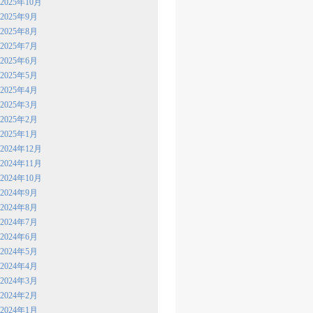
2025年10月
2025年9月
2025年8月
2025年7月
2025年6月
2025年5月
2025年4月
2025年3月
2025年2月
2025年1月
2024年12月
2024年11月
2024年10月
2024年9月
2024年8月
2024年7月
2024年6月
2024年5月
2024年4月
2024年3月
2024年2月
2024年1月