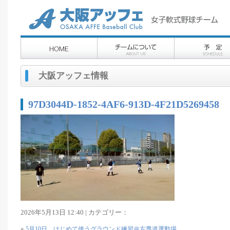
大阪アッフェ情報
97D3044D-1852-4AF6-913D-4F21D5269458
2026年5月13日 12:40 | カテゴリー：
«
5月10日 はじめて使うグラウンド練習＠左専道運動場