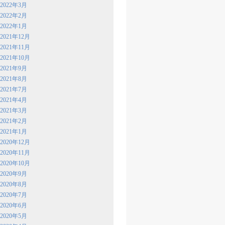
2022年3月
2022年2月
2022年1月
2021年12月
2021年11月
2021年10月
2021年9月
2021年8月
2021年7月
2021年4月
2021年3月
2021年2月
2021年1月
2020年12月
2020年11月
2020年10月
2020年9月
2020年8月
2020年7月
2020年6月
2020年5月