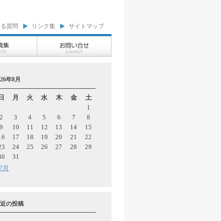
ある質問
リンク集
サイトマップ
026年8月
日
月
火
水
木
金
土
1
2
3
4
5
6
7
8
9
10
11
12
13
14
15
16
17
18
19
20
21
22
23
24
25
26
27
28
29
30
31
 7月
近の投稿