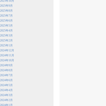
2025年10月
2025年9月
2025年8月
2025年7月
2025年6月
2025年5月
2025年4月
2025年3月
2025年2月
2025年1月
2024年12月
2024年11月
2024年10月
2024年9月
2024年8月
2024年7月
2024年6月
2024年5月
2024年4月
2024年3月
2024年2月
2024年1月