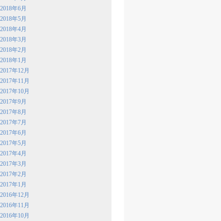
2018年6月
2018年5月
2018年4月
2018年3月
2018年2月
2018年1月
2017年12月
2017年11月
2017年10月
2017年9月
2017年8月
2017年7月
2017年6月
2017年5月
2017年4月
2017年3月
2017年2月
2017年1月
2016年12月
2016年11月
2016年10月