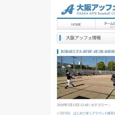
大阪アッフェ情報
B3B4ECFA-8F0F-4E3B-84DB
2026年5月13日 12:40 | カテゴリー：
«
5月10日 はじめて使うグラウンド練習