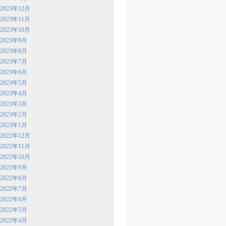
2023年12月
2023年11月
2023年10月
2023年9月
2023年8月
2023年7月
2023年6月
2023年5月
2023年4月
2023年3月
2023年2月
2023年1月
2022年12月
2022年11月
2022年10月
2022年9月
2022年8月
2022年7月
2022年6月
2022年5月
2022年4月