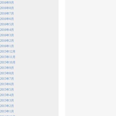
2016年9月
2016年8月
2016年7月
2016年6月
2016年5月
2016年4月
2016年3月
2016年2月
2016年1月
2015年12月
2015年11月
2015年10月
2015年9月
2015年8月
2015年7月
2015年6月
2015年5月
2015年4月
2015年3月
2015年2月
2015年1月