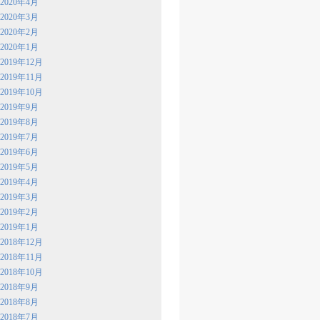
2020年4月
2020年3月
2020年2月
2020年1月
2019年12月
2019年11月
2019年10月
2019年9月
2019年8月
2019年7月
2019年6月
2019年5月
2019年4月
2019年3月
2019年2月
2019年1月
2018年12月
2018年11月
2018年10月
2018年9月
2018年8月
2018年7月