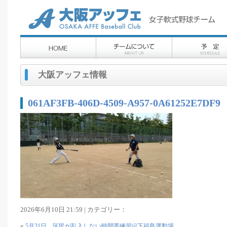
大阪アッフェ情報
061AF3FB-406D-4509-A957-0A61252E7DF9
2026年6月10日 21:59 | カテゴリー：
«
5月31日 区民が乱入しない時間帯練習@下福島運動場