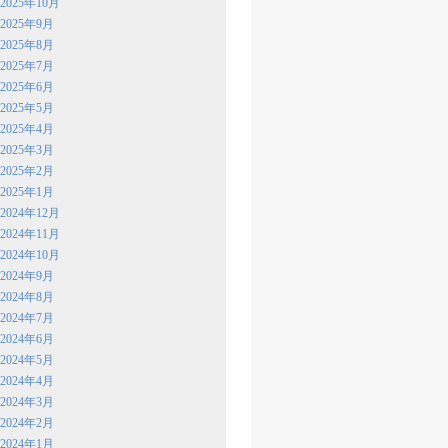
2025年10月
2025年9月
2025年8月
2025年7月
2025年6月
2025年5月
2025年4月
2025年3月
2025年2月
2025年1月
2024年12月
2024年11月
2024年10月
2024年9月
2024年8月
2024年7月
2024年6月
2024年5月
2024年4月
2024年3月
2024年2月
2024年1月