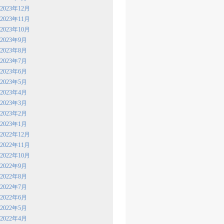
2023年12月
2023年11月
2023年10月
2023年9月
2023年8月
2023年7月
2023年6月
2023年5月
2023年4月
2023年3月
2023年2月
2023年1月
2022年12月
2022年11月
2022年10月
2022年9月
2022年8月
2022年7月
2022年6月
2022年5月
2022年4月