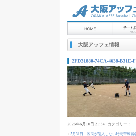
大阪アッフェ情報
2FD31880-74CA-4638-B31E-
2026年6月10日 21:54 | カテゴリー：
«
5月31日 区民が乱入しない時間帯練習