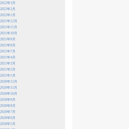
2022年3月
2022年2月
2022年1月
2021年12月
2021年11月
2021年10月
2021年9月
2021年8月
2021年7月
2021年4月
2021年3月
2021年2月
2021年1月
2020年12月
2020年11月
2020年10月
2020年9月
2020年8月
2020年7月
2020年6月
2020年5月