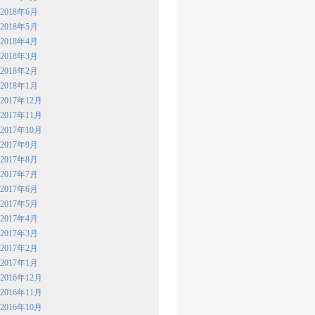
2018年6月
2018年5月
2018年4月
2018年3月
2018年2月
2018年1月
2017年12月
2017年11月
2017年10月
2017年9月
2017年8月
2017年7月
2017年6月
2017年5月
2017年4月
2017年3月
2017年2月
2017年1月
2016年12月
2016年11月
2016年10月