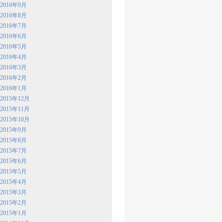
2016年9月
2016年8月
2016年7月
2016年6月
2016年5月
2016年4月
2016年3月
2016年2月
2016年1月
2015年12月
2015年11月
2015年10月
2015年9月
2015年8月
2015年7月
2015年6月
2015年5月
2015年4月
2015年3月
2015年2月
2015年1月