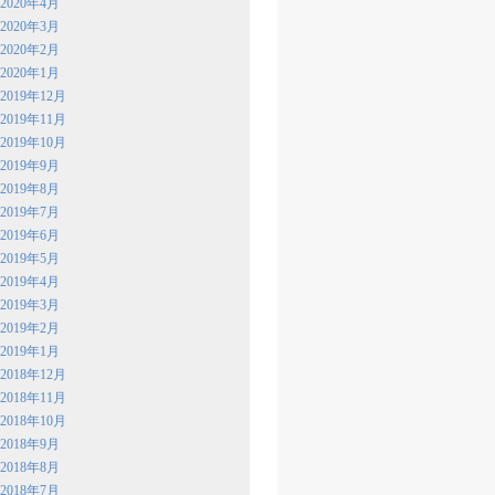
2020年4月
2020年3月
2020年2月
2020年1月
2019年12月
2019年11月
2019年10月
2019年9月
2019年8月
2019年7月
2019年6月
2019年5月
2019年4月
2019年3月
2019年2月
2019年1月
2018年12月
2018年11月
2018年10月
2018年9月
2018年8月
2018年7月