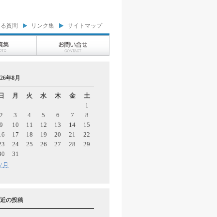
ある質問
リンク集
サイトマップ
026年8月
日
月
火
水
木
金
土
1
2
3
4
5
6
7
8
9
10
11
12
13
14
15
16
17
18
19
20
21
22
23
24
25
26
27
28
29
30
31
 7月
近の投稿