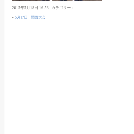
2015年5月18日 16:53 | カテゴリー：
«
5月17日 関西大会