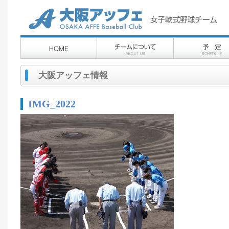
大阪アッフェ情報
IMG_2022