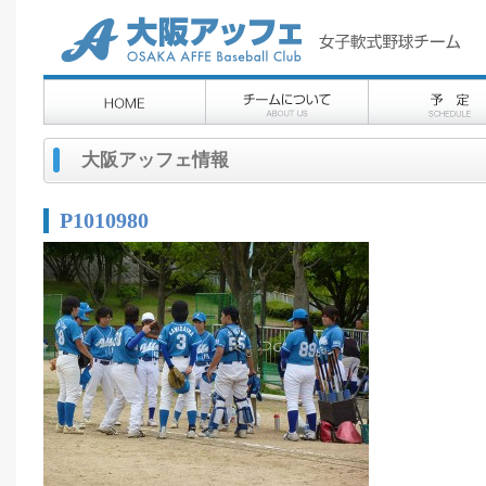
大阪アッフェ情報
P1010980