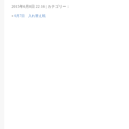
2015年6月8日 22:16 | カテゴリー：
«
6月7日 入れ替え戦