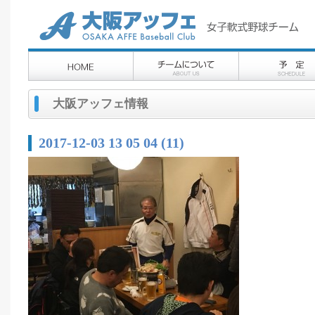
大阪アッフェ情報
2017-12-03 13 05 04 (11)