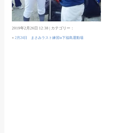
2019年2月26日 12:38 | カテゴリー：
«
2月24日 まさみラスト練習in下福島運動場