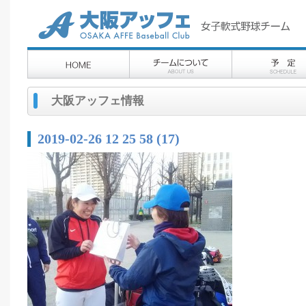
大阪アッフェ情報
2019-02-26 12 25 58 (17)