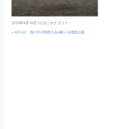
2019年4月16日 12:22 | カテゴリー：
«
4月14日 雨の中の関西大会in駒ヶ谷運動公園