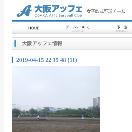
大阪アッフェ情報
2019-04-15 22 15 48 (11)