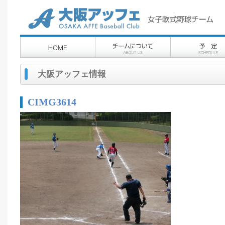
大阪アッフェ情報
CIMG3614