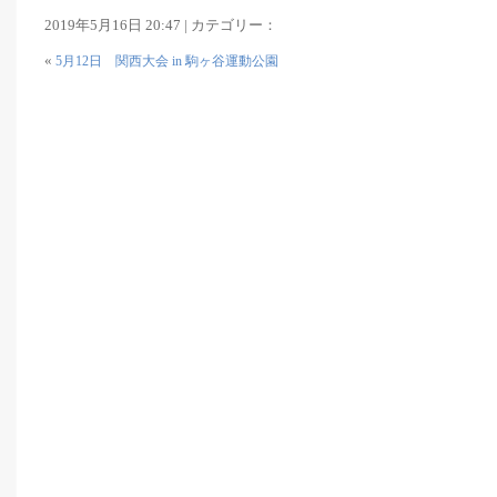
2019年5月16日 20:47 | カテゴリー：
«
5月12日 関西大会 in 駒ヶ谷運動公園