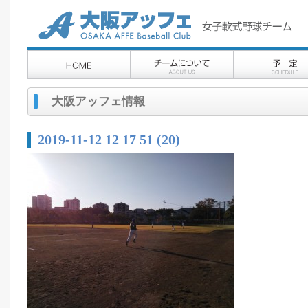
大阪アッフェ情報
2019-11-12 12 17 51 (20)