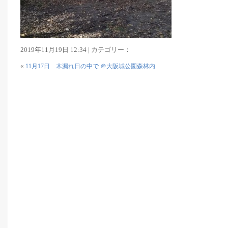
2019年11月19日 12:34 | カテゴリー：
«
11月17日 木漏れ日の中で ＠大阪城公園森林内