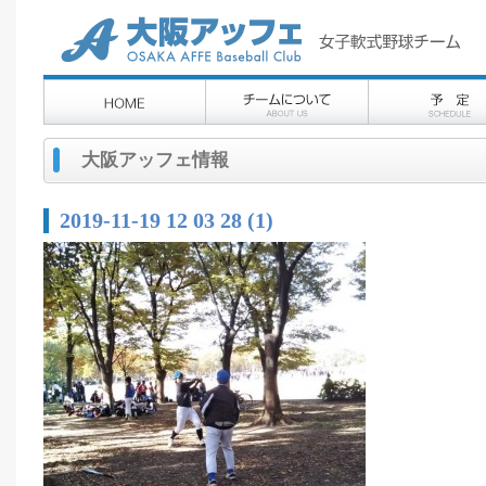
大阪アッフェ情報
2019-11-19 12 03 28 (1)