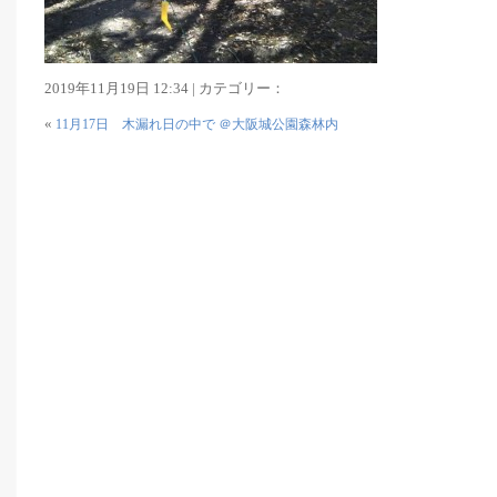
2019年11月19日 12:34 | カテゴリー：
«
11月17日 木漏れ日の中で ＠大阪城公園森林内