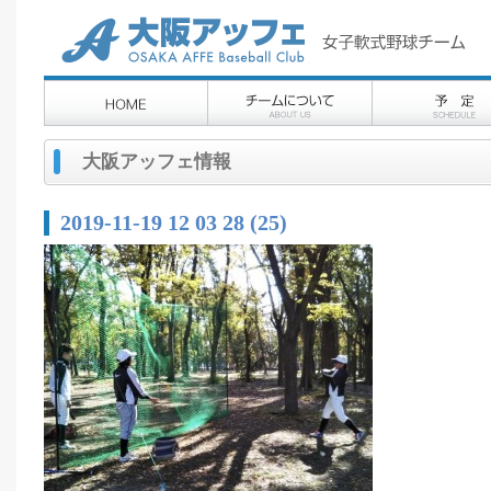
大阪アッフェ情報
2019-11-19 12 03 28 (25)