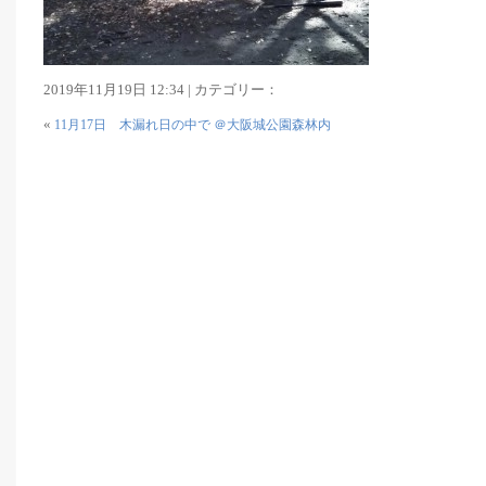
2019年11月19日 12:34 | カテゴリー：
«
11月17日 木漏れ日の中で ＠大阪城公園森林内