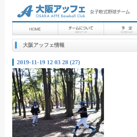
大阪アッフェ情報
2019-11-19 12 03 28 (27)