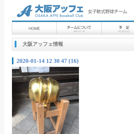
大阪アッフェ情報
2020-01-14 12 30 47 (16)