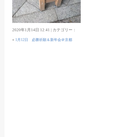
2020年1月14日 12:41 | カテゴリー：
«
1月12日 必勝祈願＆新年会＠京都