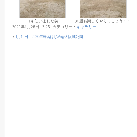
コキ使いました笑
来週も楽しくやりましょう！！
2020年1月28日 12:25 | カテゴリー：
ギャラリー
«
1月19日 2020年練習はじめ@大阪城公園