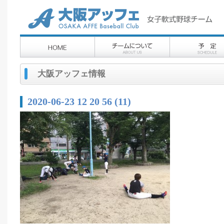
大阪アッフェ情報
2020-06-23 12 20 56 (11)