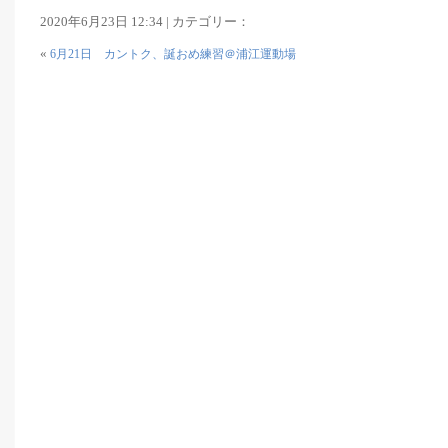
2020年6月23日 12:34 | カテゴリー：
«
6月21日 カントク、誕おめ練習＠浦江運動場