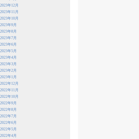
2023年12月
2023年11月
2023年10月
2023年9月
2023年8月
2023年7月
2023年6月
2023年5月
2023年4月
2023年3月
2023年2月
2023年1月
2022年12月
2022年11月
2022年10月
2022年9月
2022年8月
2022年7月
2022年6月
2022年5月
2022年4月