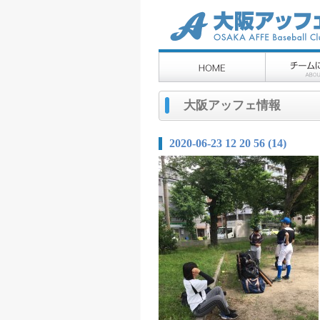
大阪アッフェ情報
2020-06-23 12 20 56 (14)