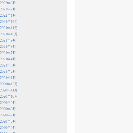
2022年3月
2022年2月
2022年1月
2021年12月
2021年11月
2021年10月
2021年9月
2021年8月
2021年7月
2021年4月
2021年3月
2021年2月
2021年1月
2020年12月
2020年11月
2020年10月
2020年9月
2020年8月
2020年7月
2020年6月
2020年5月