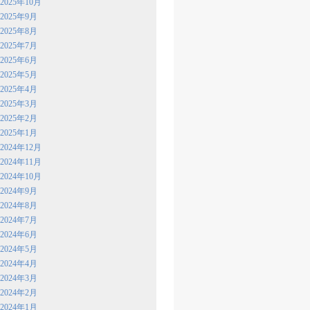
2025年10月
2025年9月
2025年8月
2025年7月
2025年6月
2025年5月
2025年4月
2025年3月
2025年2月
2025年1月
2024年12月
2024年11月
2024年10月
2024年9月
2024年8月
2024年7月
2024年6月
2024年5月
2024年4月
2024年3月
2024年2月
2024年1月