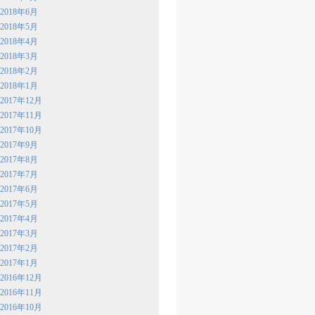
2018年6月
2018年5月
2018年4月
2018年3月
2018年2月
2018年1月
2017年12月
2017年11月
2017年10月
2017年9月
2017年8月
2017年7月
2017年6月
2017年5月
2017年4月
2017年3月
2017年2月
2017年1月
2016年12月
2016年11月
2016年10月