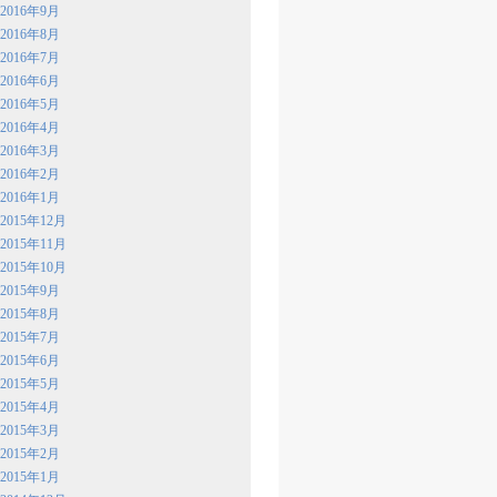
2016年9月
2016年8月
2016年7月
2016年6月
2016年5月
2016年4月
2016年3月
2016年2月
2016年1月
2015年12月
2015年11月
2015年10月
2015年9月
2015年8月
2015年7月
2015年6月
2015年5月
2015年4月
2015年3月
2015年2月
2015年1月