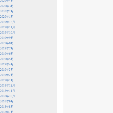
2020年4月
2020年3月
2020年2月
2020年1月
2019年12月
2019年11月
2019年10月
2019年9月
2019年8月
2019年7月
2019年6月
2019年5月
2019年4月
2019年3月
2019年2月
2019年1月
2018年12月
2018年11月
2018年10月
2018年9月
2018年8月
2018年7月