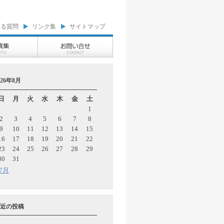
ある質問
リンク集
サイトマップ
026年8月
日
月
火
水
木
金
土
1
2
3
4
5
6
7
8
9
10
11
12
13
14
15
16
17
18
19
20
21
22
23
24
25
26
27
28
29
30
31
 7月
近の投稿