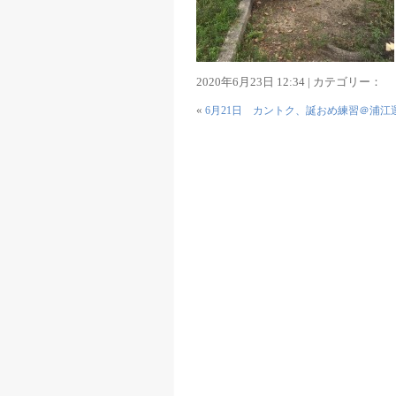
2020年6月23日 12:34 | カテゴリー：
«
6月21日 カントク、誕おめ練習＠浦江