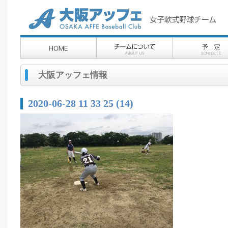
大阪アッフェ情報
2020-06-28 11 33 25 (14)