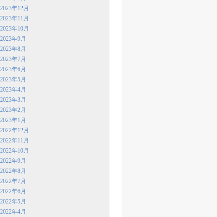
2023年12月
2023年11月
2023年10月
2023年9月
2023年8月
2023年7月
2023年6月
2023年5月
2023年4月
2023年3月
2023年2月
2023年1月
2022年12月
2022年11月
2022年10月
2022年9月
2022年8月
2022年7月
2022年6月
2022年5月
2022年4月