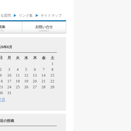
ある質問
リンク集
サイトマップ
026年8月
日
月
火
水
木
金
土
1
2
3
4
5
6
7
8
9
10
11
12
13
14
15
16
17
18
19
20
21
22
23
24
25
26
27
28
29
30
31
 7月
近の投稿