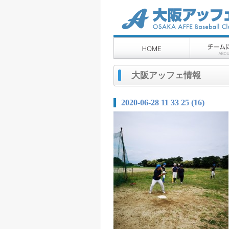
大阪アッフェ情報
2020-06-28 11 33 25 (16)