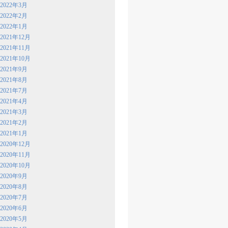
2022年3月
2022年2月
2022年1月
2021年12月
2021年11月
2021年10月
2021年9月
2021年8月
2021年7月
2021年4月
2021年3月
2021年2月
2021年1月
2020年12月
2020年11月
2020年10月
2020年9月
2020年8月
2020年7月
2020年6月
2020年5月