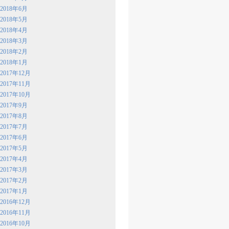
2018年6月
2018年5月
2018年4月
2018年3月
2018年2月
2018年1月
2017年12月
2017年11月
2017年10月
2017年9月
2017年8月
2017年7月
2017年6月
2017年5月
2017年4月
2017年3月
2017年2月
2017年1月
2016年12月
2016年11月
2016年10月