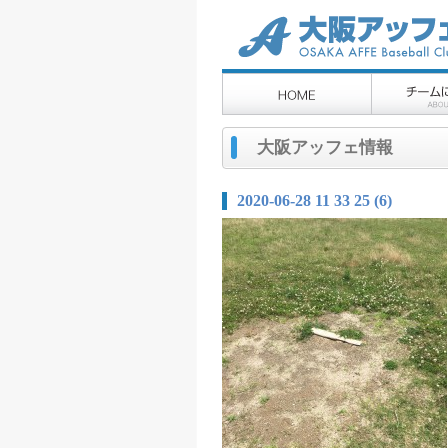
大阪アッフェ情報
2020-06-28 11 33 25 (6)