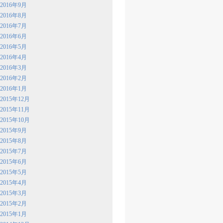
2016年9月
2016年8月
2016年7月
2016年6月
2016年5月
2016年4月
2016年3月
2016年2月
2016年1月
2015年12月
2015年11月
2015年10月
2015年9月
2015年8月
2015年7月
2015年6月
2015年5月
2015年4月
2015年3月
2015年2月
2015年1月