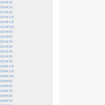
2022年3月
2022年2月
2022年1月
2021年12月
2021年11月
2021年10月
2021年9月
2021年8月
2021年7月
2021年4月
2021年3月
2021年2月
2021年1月
2020年12月
2020年11月
2020年10月
2020年9月
2020年8月
2020年7月
2020年6月
2020年5月