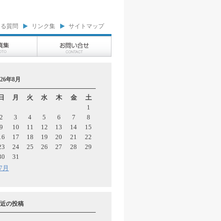
ある質問
リンク集
サイトマップ
026年8月
日
月
火
水
木
金
土
1
2
3
4
5
6
7
8
9
10
11
12
13
14
15
16
17
18
19
20
21
22
23
24
25
26
27
28
29
30
31
 7月
近の投稿