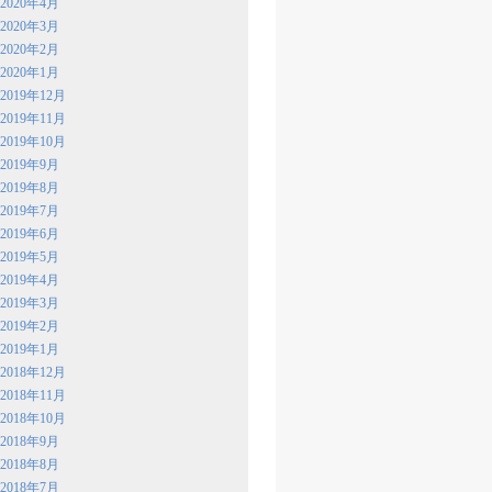
2020年4月
2020年3月
2020年2月
2020年1月
2019年12月
2019年11月
2019年10月
2019年9月
2019年8月
2019年7月
2019年6月
2019年5月
2019年4月
2019年3月
2019年2月
2019年1月
2018年12月
2018年11月
2018年10月
2018年9月
2018年8月
2018年7月