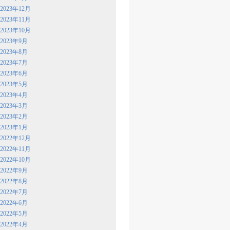
2023年12月
2023年11月
2023年10月
2023年9月
2023年8月
2023年7月
2023年6月
2023年5月
2023年4月
2023年3月
2023年2月
2023年1月
2022年12月
2022年11月
2022年10月
2022年9月
2022年8月
2022年7月
2022年6月
2022年5月
2022年4月