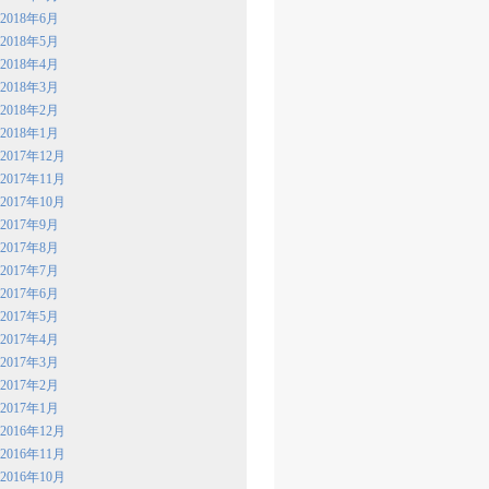
2018年6月
2018年5月
2018年4月
2018年3月
2018年2月
2018年1月
2017年12月
2017年11月
2017年10月
2017年9月
2017年8月
2017年7月
2017年6月
2017年5月
2017年4月
2017年3月
2017年2月
2017年1月
2016年12月
2016年11月
2016年10月