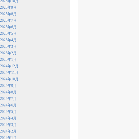
2025年10月
2025年9月
2025年8月
2025年7月
2025年6月
2025年5月
2025年4月
2025年3月
2025年2月
2025年1月
2024年12月
2024年11月
2024年10月
2024年9月
2024年8月
2024年7月
2024年6月
2024年5月
2024年4月
2024年3月
2024年2月
2024年1月