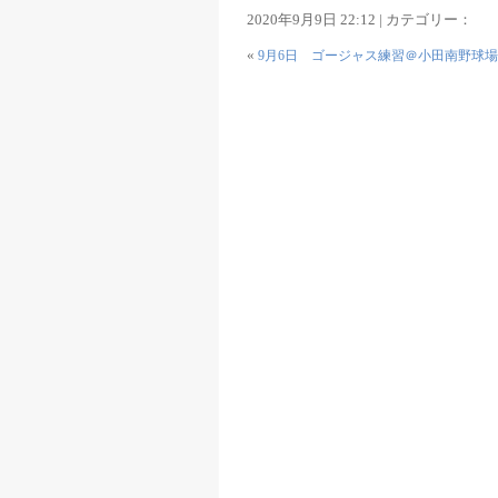
2020年9月9日 22:12 | カテゴリー：
«
9月6日 ゴージャス練習＠小田南野球場