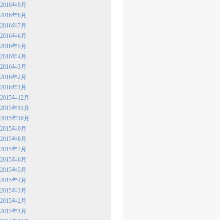
2016年9月
2016年8月
2016年7月
2016年6月
2016年5月
2016年4月
2016年3月
2016年2月
2016年1月
2015年12月
2015年11月
2015年10月
2015年9月
2015年8月
2015年7月
2015年6月
2015年5月
2015年4月
2015年3月
2015年2月
2015年1月