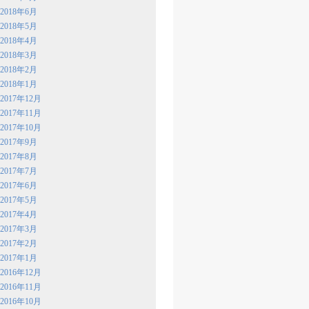
2018年6月
2018年5月
2018年4月
2018年3月
2018年2月
2018年1月
2017年12月
2017年11月
2017年10月
2017年9月
2017年8月
2017年7月
2017年6月
2017年5月
2017年4月
2017年3月
2017年2月
2017年1月
2016年12月
2016年11月
2016年10月