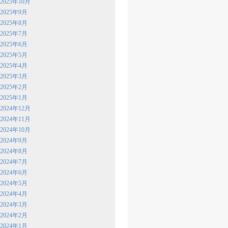
2025年10月
2025年9月
2025年8月
2025年7月
2025年6月
2025年5月
2025年4月
2025年3月
2025年2月
2025年1月
2024年12月
2024年11月
2024年10月
2024年9月
2024年8月
2024年7月
2024年6月
2024年5月
2024年4月
2024年3月
2024年2月
2024年1月