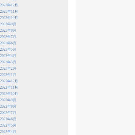
2023年12月
2023年11月
2023年10月
2023年9月
2023年8月
2023年7月
2023年6月
2023年5月
2023年4月
2023年3月
2023年2月
2023年1月
2022年12月
2022年11月
2022年10月
2022年9月
2022年8月
2022年7月
2022年6月
2022年5月
2022年4月