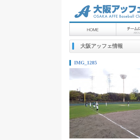
大阪アッフェ情報
IMG_1285