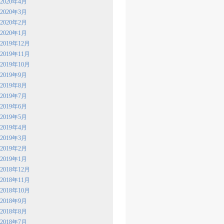
2020年4月
2020年3月
2020年2月
2020年1月
2019年12月
2019年11月
2019年10月
2019年9月
2019年8月
2019年7月
2019年6月
2019年5月
2019年4月
2019年3月
2019年2月
2019年1月
2018年12月
2018年11月
2018年10月
2018年9月
2018年8月
2018年7月