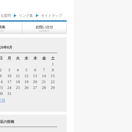
ある質問
リンク集
サイトマップ
026年8月
日
月
火
水
木
金
土
1
2
3
4
5
6
7
8
9
10
11
12
13
14
15
16
17
18
19
20
21
22
23
24
25
26
27
28
29
30
31
 7月
近の投稿