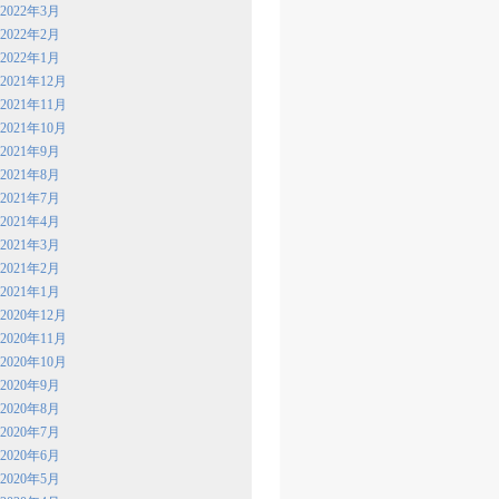
2022年3月
2022年2月
2022年1月
2021年12月
2021年11月
2021年10月
2021年9月
2021年8月
2021年7月
2021年4月
2021年3月
2021年2月
2021年1月
2020年12月
2020年11月
2020年10月
2020年9月
2020年8月
2020年7月
2020年6月
2020年5月