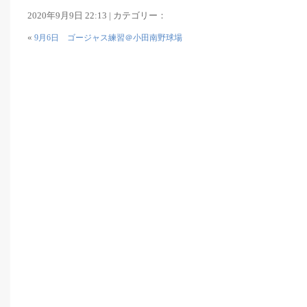
2020年9月9日 22:13 | カテゴリー：
«
9月6日 ゴージャス練習＠小田南野球場