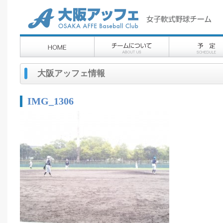
大阪アッフェ情報
IMG_1306