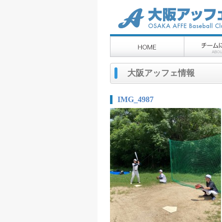
大阪アッフェ情報
IMG_4987