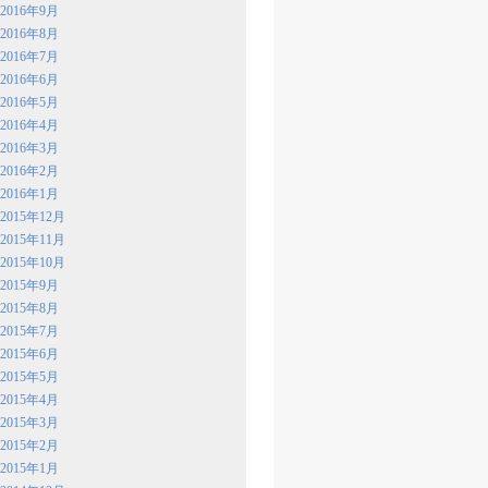
2016年9月
2016年8月
2016年7月
2016年6月
2016年5月
2016年4月
2016年3月
2016年2月
2016年1月
2015年12月
2015年11月
2015年10月
2015年9月
2015年8月
2015年7月
2015年6月
2015年5月
2015年4月
2015年3月
2015年2月
2015年1月