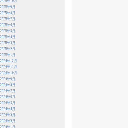
2025年10月
2025年9月
2025年8月
2025年7月
2025年6月
2025年5月
2025年4月
2025年3月
2025年2月
2025年1月
2024年12月
2024年11月
2024年10月
2024年9月
2024年8月
2024年7月
2024年6月
2024年5月
2024年4月
2024年3月
2024年2月
2024年1月