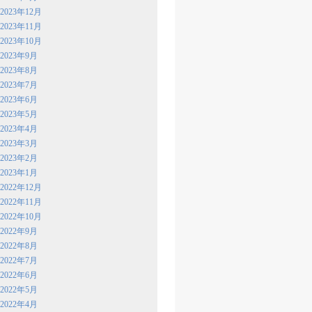
2023年12月
2023年11月
2023年10月
2023年9月
2023年8月
2023年7月
2023年6月
2023年5月
2023年4月
2023年3月
2023年2月
2023年1月
2022年12月
2022年11月
2022年10月
2022年9月
2022年8月
2022年7月
2022年6月
2022年5月
2022年4月