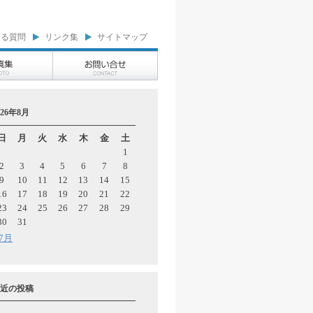
ある質問
リンク集
サイトマップ
026年8月
日
月
火
水
木
金
土
1
2
3
4
5
6
7
8
9
10
11
12
13
14
15
16
17
18
19
20
21
22
23
24
25
26
27
28
29
30
31
 7月
近の投稿