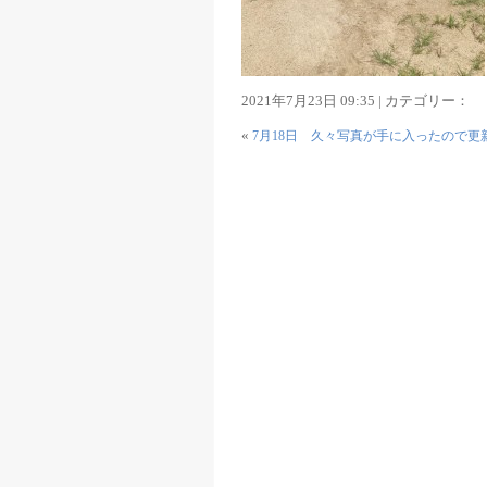
2021年7月23日 09:35 | カテゴリー：
«
7月18日 久々写真が手に入ったので更