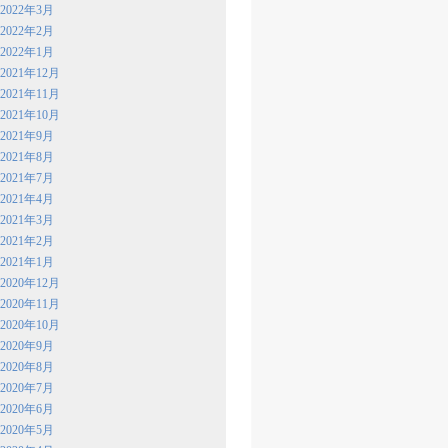
2022年3月
2022年2月
2022年1月
2021年12月
2021年11月
2021年10月
2021年9月
2021年8月
2021年7月
2021年4月
2021年3月
2021年2月
2021年1月
2020年12月
2020年11月
2020年10月
2020年9月
2020年8月
2020年7月
2020年6月
2020年5月