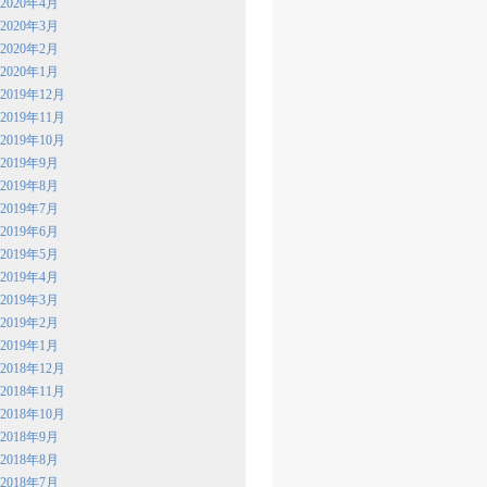
2020年4月
2020年3月
2020年2月
2020年1月
2019年12月
2019年11月
2019年10月
2019年9月
2019年8月
2019年7月
2019年6月
2019年5月
2019年4月
2019年3月
2019年2月
2019年1月
2018年12月
2018年11月
2018年10月
2018年9月
2018年8月
2018年7月