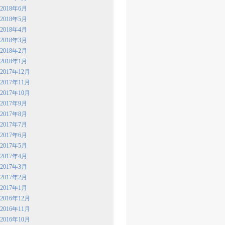
2018年6月
2018年5月
2018年4月
2018年3月
2018年2月
2018年1月
2017年12月
2017年11月
2017年10月
2017年9月
2017年8月
2017年7月
2017年6月
2017年5月
2017年4月
2017年3月
2017年2月
2017年1月
2016年12月
2016年11月
2016年10月