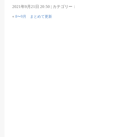
2021年9月21日 20:50 | カテゴリー：
«
8〜9月 まとめて更新