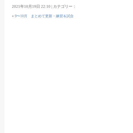
2021年10月19日 22:10 | カテゴリー：
«
9〜10月 まとめて更新・練習＆試合