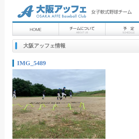
大阪アッフェ情報
IMG_5489