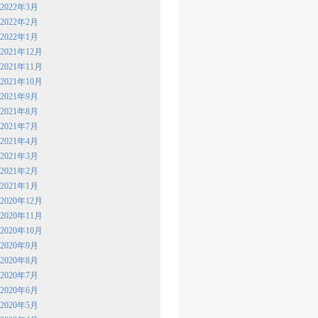
2022年3月
2022年2月
2022年1月
2021年12月
2021年11月
2021年10月
2021年9月
2021年8月
2021年7月
2021年4月
2021年3月
2021年2月
2021年1月
2020年12月
2020年11月
2020年10月
2020年9月
2020年8月
2020年7月
2020年6月
2020年5月