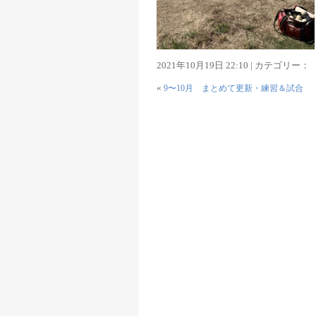
2021年10月19日 22:10 | カテゴリー：
«
9〜10月 まとめて更新・練習＆試合