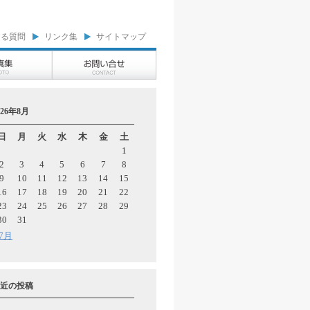
ある質問
リンク集
サイトマップ
026年8月
日
月
火
水
木
金
土
1
2
3
4
5
6
7
8
9
10
11
12
13
14
15
16
17
18
19
20
21
22
23
24
25
26
27
28
29
30
31
 7月
近の投稿