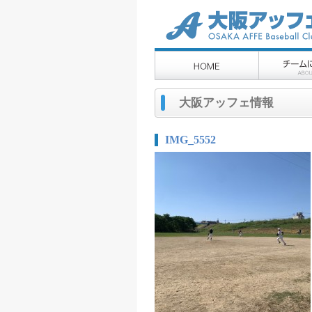
大阪アッフェ情報
IMG_5552