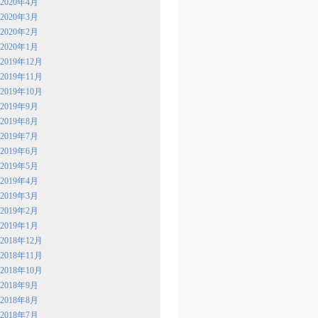
2020年4月
2020年3月
2020年2月
2020年1月
2019年12月
2019年11月
2019年10月
2019年9月
2019年8月
2019年7月
2019年6月
2019年5月
2019年4月
2019年3月
2019年2月
2019年1月
2018年12月
2018年11月
2018年10月
2018年9月
2018年8月
2018年7月