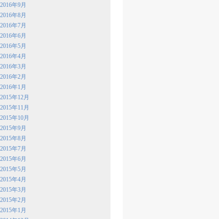
2016年9月
2016年8月
2016年7月
2016年6月
2016年5月
2016年4月
2016年3月
2016年2月
2016年1月
2015年12月
2015年11月
2015年10月
2015年9月
2015年8月
2015年7月
2015年6月
2015年5月
2015年4月
2015年3月
2015年2月
2015年1月