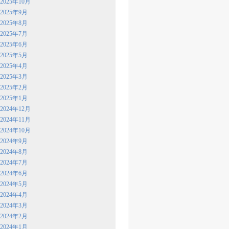
2025年10月
2025年9月
2025年8月
2025年7月
2025年6月
2025年5月
2025年4月
2025年3月
2025年2月
2025年1月
2024年12月
2024年11月
2024年10月
2024年9月
2024年8月
2024年7月
2024年6月
2024年5月
2024年4月
2024年3月
2024年2月
2024年1月