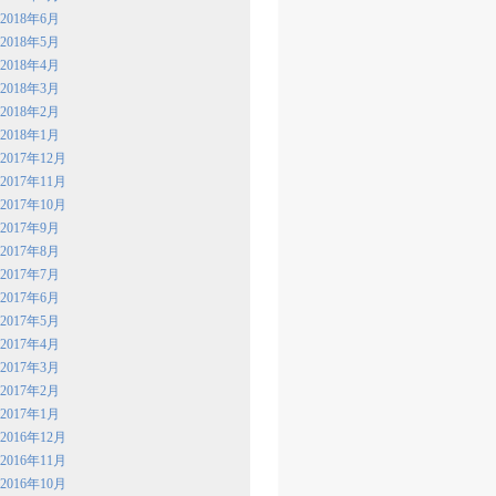
2018年6月
2018年5月
2018年4月
2018年3月
2018年2月
2018年1月
2017年12月
2017年11月
2017年10月
2017年9月
2017年8月
2017年7月
2017年6月
2017年5月
2017年4月
2017年3月
2017年2月
2017年1月
2016年12月
2016年11月
2016年10月