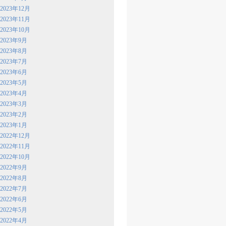
2023年12月
2023年11月
2023年10月
2023年9月
2023年8月
2023年7月
2023年6月
2023年5月
2023年4月
2023年3月
2023年2月
2023年1月
2022年12月
2022年11月
2022年10月
2022年9月
2022年8月
2022年7月
2022年6月
2022年5月
2022年4月