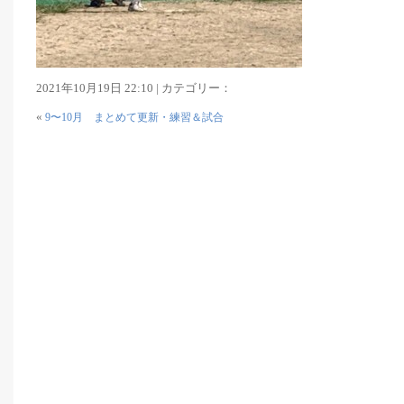
2021年10月19日 22:10 | カテゴリー：
«
9〜10月 まとめて更新・練習＆試合