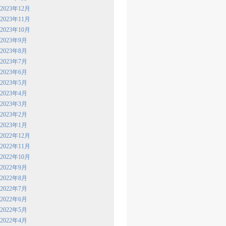
2023年12月
2023年11月
2023年10月
2023年9月
2023年8月
2023年7月
2023年6月
2023年5月
2023年4月
2023年3月
2023年2月
2023年1月
2022年12月
2022年11月
2022年10月
2022年9月
2022年8月
2022年7月
2022年6月
2022年5月
2022年4月