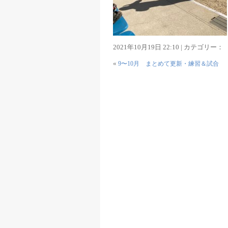
2021年10月19日 22:10 | カテゴリー：
«
9〜10月 まとめて更新・練習＆試合