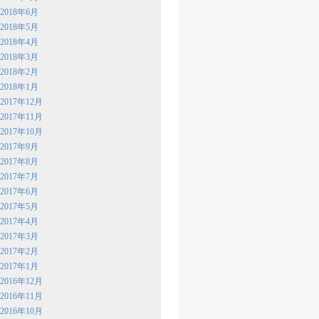
2018年6月
2018年5月
2018年4月
2018年3月
2018年2月
2018年1月
2017年12月
2017年11月
2017年10月
2017年9月
2017年8月
2017年7月
2017年6月
2017年5月
2017年4月
2017年3月
2017年2月
2017年1月
2016年12月
2016年11月
2016年10月