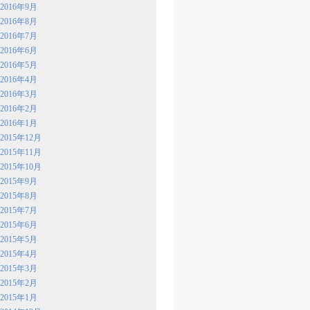
2016年9月
2016年8月
2016年7月
2016年6月
2016年5月
2016年4月
2016年3月
2016年2月
2016年1月
2015年12月
2015年11月
2015年10月
2015年9月
2015年8月
2015年7月
2015年6月
2015年5月
2015年4月
2015年3月
2015年2月
2015年1月