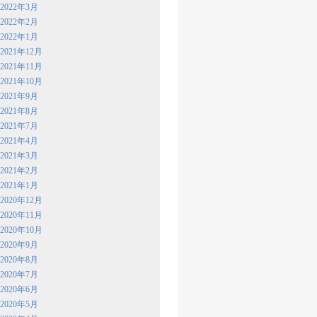
2022年3月
2022年2月
2022年1月
2021年12月
2021年11月
2021年10月
2021年9月
2021年8月
2021年7月
2021年4月
2021年3月
2021年2月
2021年1月
2020年12月
2020年11月
2020年10月
2020年9月
2020年8月
2020年7月
2020年6月
2020年5月