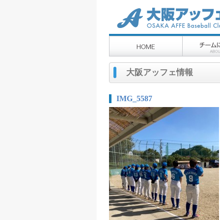
大阪アッフェ情報
IMG_5587