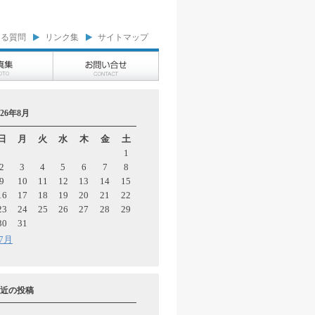
ある質問
リンク集
サイトマップ
026年8月
日
月
火
水
木
金
土
1
2
3
4
5
6
7
8
9
10
11
12
13
14
15
16
17
18
19
20
21
22
23
24
25
26
27
28
29
30
31
 7月
近の投稿