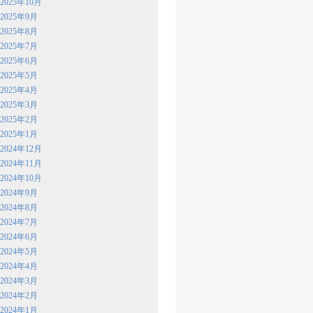
2025年10月
2025年9月
2025年8月
2025年7月
2025年6月
2025年5月
2025年4月
2025年3月
2025年2月
2025年1月
2024年12月
2024年11月
2024年10月
2024年9月
2024年8月
2024年7月
2024年6月
2024年5月
2024年4月
2024年3月
2024年2月
2024年1月