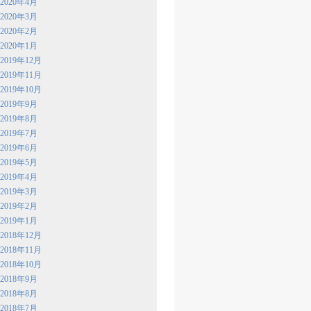
2020年4月
2020年3月
2020年2月
2020年1月
2019年12月
2019年11月
2019年10月
2019年9月
2019年8月
2019年7月
2019年6月
2019年5月
2019年4月
2019年3月
2019年2月
2019年1月
2018年12月
2018年11月
2018年10月
2018年9月
2018年8月
2018年7月