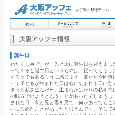
大阪アッフェ情報
誕生日
わたくし事ですが、先々週に誕生日を迎えまし
ってくると誕生日というものは、祝ってもらう
する日でもあるように感じます。友だちや同僚
って子どもが生まれた日は心に刻まれる日にな
きっと私を生んだ日、生まれたばかりの私を抱
の味方でいようと思うことがあったでしょうし
まれた日、私と兄と母を見て、何があってもこ
心に決めたことがあったと思うんです。そして