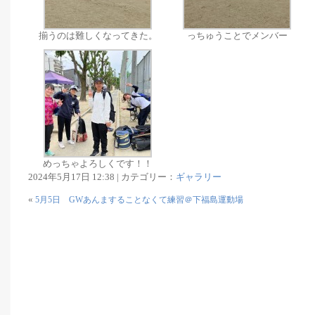
揃うのは難しくなってきた。
っちゅうことでメンバー
めっちゃよろしくです！！
2024年5月17日 12:38 | カテゴリー：
ギャラリー
«
5月5日 GWあんますることなくて練習＠下福島運動場