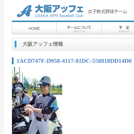
大阪アッフェ情報
1ACD747F-D958-4117-81DC-558818DD14D0