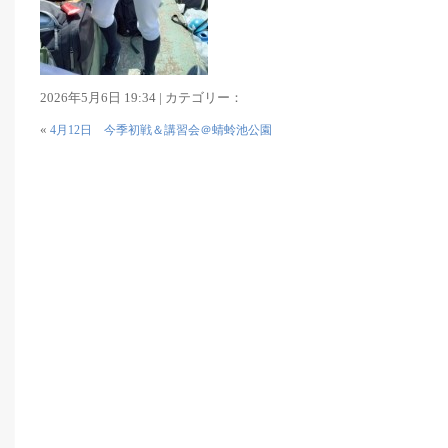
2026年5月6日 19:34 | カテゴリー：
«
4月12日 今季初戦＆講習会＠蜻蛉池公園