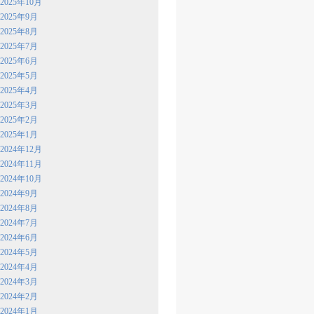
2025年10月
2025年9月
2025年8月
2025年7月
2025年6月
2025年5月
2025年4月
2025年3月
2025年2月
2025年1月
2024年12月
2024年11月
2024年10月
2024年9月
2024年8月
2024年7月
2024年6月
2024年5月
2024年4月
2024年3月
2024年2月
2024年1月