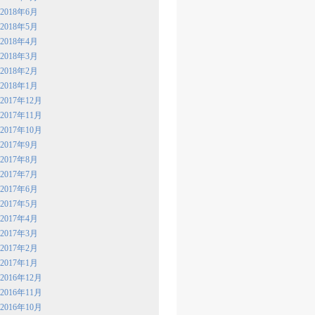
2018年6月
2018年5月
2018年4月
2018年3月
2018年2月
2018年1月
2017年12月
2017年11月
2017年10月
2017年9月
2017年8月
2017年7月
2017年6月
2017年5月
2017年4月
2017年3月
2017年2月
2017年1月
2016年12月
2016年11月
2016年10月