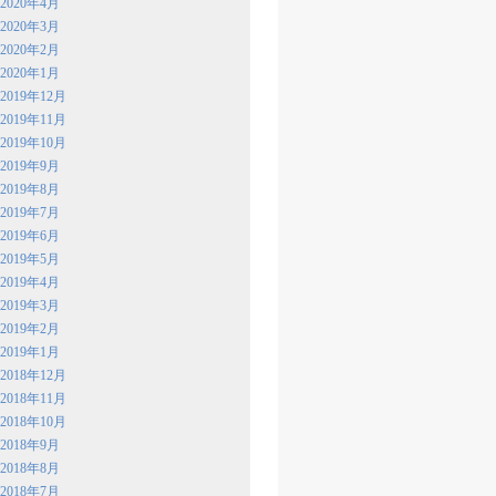
2020年4月
2020年3月
2020年2月
2020年1月
2019年12月
2019年11月
2019年10月
2019年9月
2019年8月
2019年7月
2019年6月
2019年5月
2019年4月
2019年3月
2019年2月
2019年1月
2018年12月
2018年11月
2018年10月
2018年9月
2018年8月
2018年7月