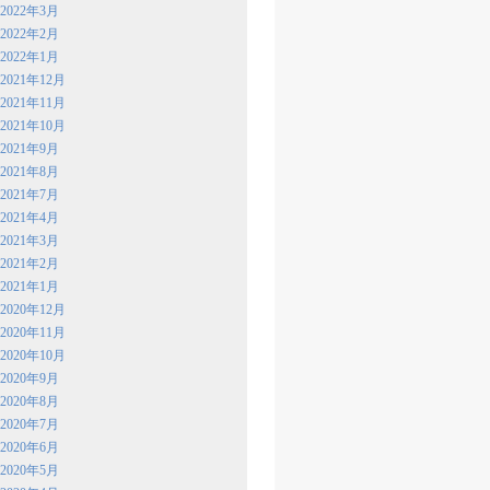
2022年3月
2022年2月
2022年1月
2021年12月
2021年11月
2021年10月
2021年9月
2021年8月
2021年7月
2021年4月
2021年3月
2021年2月
2021年1月
2020年12月
2020年11月
2020年10月
2020年9月
2020年8月
2020年7月
2020年6月
2020年5月