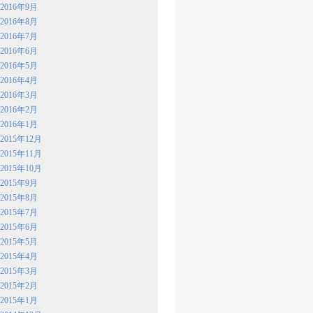
2016年9月
2016年8月
2016年7月
2016年6月
2016年5月
2016年4月
2016年3月
2016年2月
2016年1月
2015年12月
2015年11月
2015年10月
2015年9月
2015年8月
2015年7月
2015年6月
2015年5月
2015年4月
2015年3月
2015年2月
2015年1月