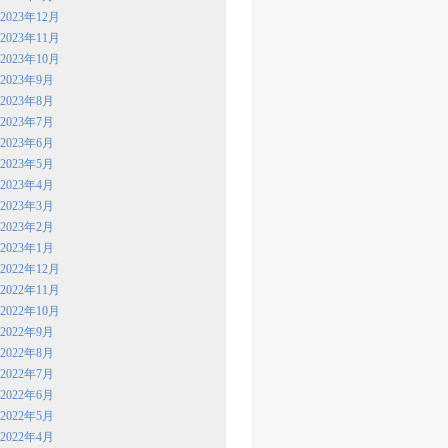
2023年12月
2023年11月
2023年10月
2023年9月
2023年8月
2023年7月
2023年6月
2023年5月
2023年4月
2023年3月
2023年2月
2023年1月
2022年12月
2022年11月
2022年10月
2022年9月
2022年8月
2022年7月
2022年6月
2022年5月
2022年4月