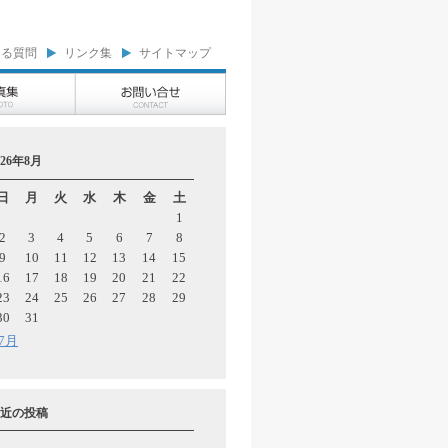
ある質問
リンク集
サイトマップ
026年8月
日
月
火
水
木
金
土
1
2
3
4
5
6
7
8
9
10
11
12
13
14
15
16
17
18
19
20
21
22
23
24
25
26
27
28
29
30
31
 7月
近の投稿