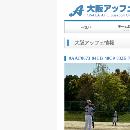
大阪アッフェ情報
9AAF0673-84CB-48C9-832E-