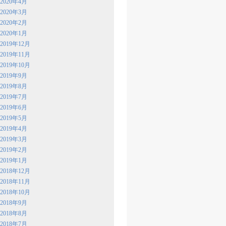
2020年4月
2020年3月
2020年2月
2020年1月
2019年12月
2019年11月
2019年10月
2019年9月
2019年8月
2019年7月
2019年6月
2019年5月
2019年4月
2019年3月
2019年2月
2019年1月
2018年12月
2018年11月
2018年10月
2018年9月
2018年8月
2018年7月