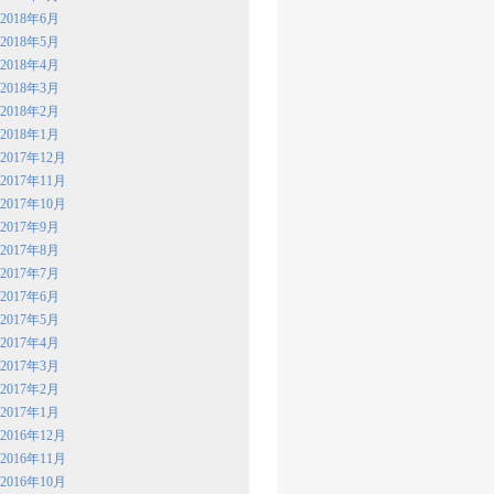
2018年6月
2018年5月
2018年4月
2018年3月
2018年2月
2018年1月
2017年12月
2017年11月
2017年10月
2017年9月
2017年8月
2017年7月
2017年6月
2017年5月
2017年4月
2017年3月
2017年2月
2017年1月
2016年12月
2016年11月
2016年10月