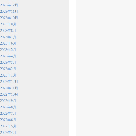
2023年12月
2023年11月
2023年10月
2023年9月
2023年8月
2023年7月
2023年6月
2023年5月
2023年4月
2023年3月
2023年2月
2023年1月
2022年12月
2022年11月
2022年10月
2022年9月
2022年8月
2022年7月
2022年6月
2022年5月
2022年4月