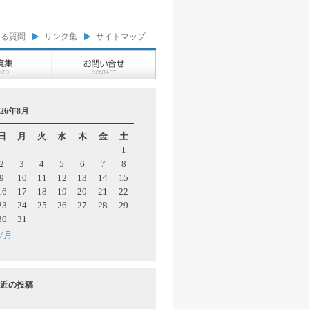
ある質問
リンク集
サイトマップ
026年8月
日
月
火
水
木
金
土
1
2
3
4
5
6
7
8
9
10
11
12
13
14
15
16
17
18
19
20
21
22
23
24
25
26
27
28
29
30
31
 7月
近の投稿