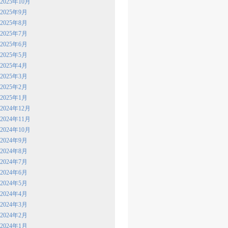
2025年10月
2025年9月
2025年8月
2025年7月
2025年6月
2025年5月
2025年4月
2025年3月
2025年2月
2025年1月
2024年12月
2024年11月
2024年10月
2024年9月
2024年8月
2024年7月
2024年6月
2024年5月
2024年4月
2024年3月
2024年2月
2024年1月