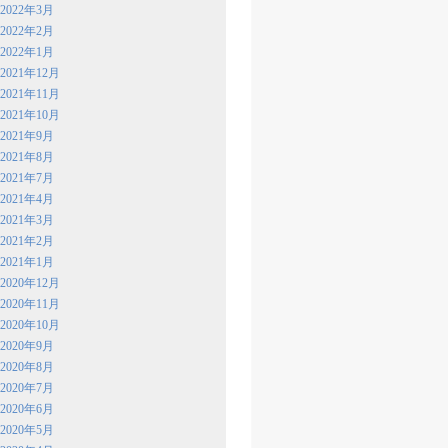
2022年3月
2022年2月
2022年1月
2021年12月
2021年11月
2021年10月
2021年9月
2021年8月
2021年7月
2021年4月
2021年3月
2021年2月
2021年1月
2020年12月
2020年11月
2020年10月
2020年9月
2020年8月
2020年7月
2020年6月
2020年5月