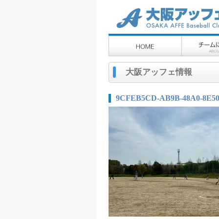
大阪アッフェ情報
9CFEB5CD-AB9B-48A0-8E50