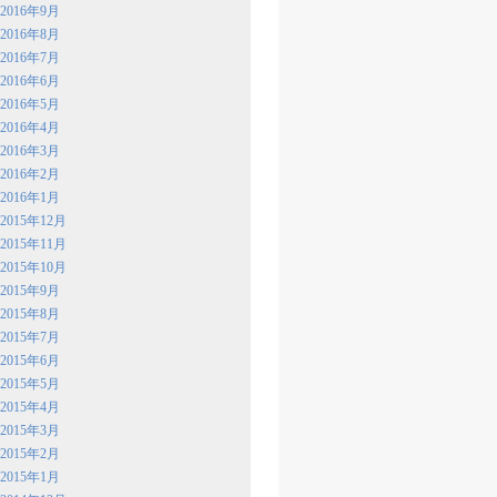
2016年9月
2016年8月
2016年7月
2016年6月
2016年5月
2016年4月
2016年3月
2016年2月
2016年1月
2015年12月
2015年11月
2015年10月
2015年9月
2015年8月
2015年7月
2015年6月
2015年5月
2015年4月
2015年3月
2015年2月
2015年1月