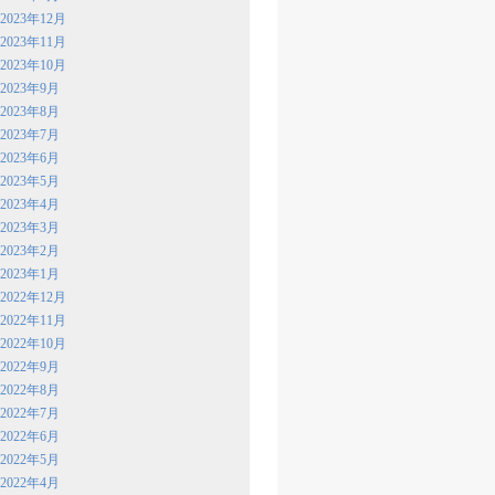
2023年12月
2023年11月
2023年10月
2023年9月
2023年8月
2023年7月
2023年6月
2023年5月
2023年4月
2023年3月
2023年2月
2023年1月
2022年12月
2022年11月
2022年10月
2022年9月
2022年8月
2022年7月
2022年6月
2022年5月
2022年4月