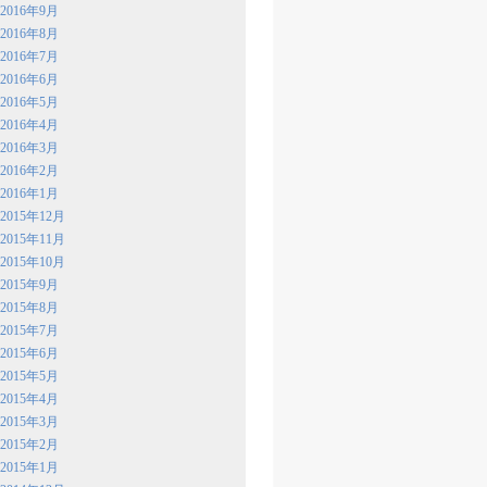
2016年9月
2016年8月
2016年7月
2016年6月
2016年5月
2016年4月
2016年3月
2016年2月
2016年1月
2015年12月
2015年11月
2015年10月
2015年9月
2015年8月
2015年7月
2015年6月
2015年5月
2015年4月
2015年3月
2015年2月
2015年1月