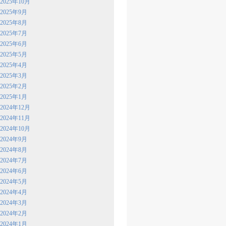
2025年10月
2025年9月
2025年8月
2025年7月
2025年6月
2025年5月
2025年4月
2025年3月
2025年2月
2025年1月
2024年12月
2024年11月
2024年10月
2024年9月
2024年8月
2024年7月
2024年6月
2024年5月
2024年4月
2024年3月
2024年2月
2024年1月