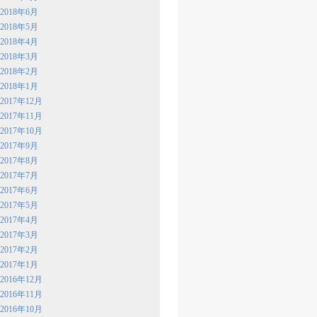
2018年6月
2018年5月
2018年4月
2018年3月
2018年2月
2018年1月
2017年12月
2017年11月
2017年10月
2017年9月
2017年8月
2017年7月
2017年6月
2017年5月
2017年4月
2017年3月
2017年2月
2017年1月
2016年12月
2016年11月
2016年10月