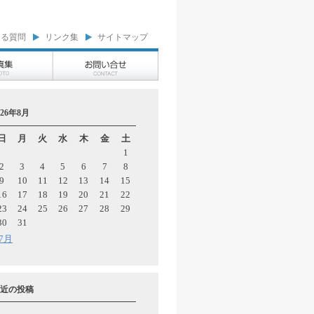
ある質問
リンク集
サイトマップ
026年8月
日
月
火
水
木
金
土
1
2
3
4
5
6
7
8
9
10
11
12
13
14
15
16
17
18
19
20
21
22
23
24
25
26
27
28
29
30
31
 7月
近の投稿