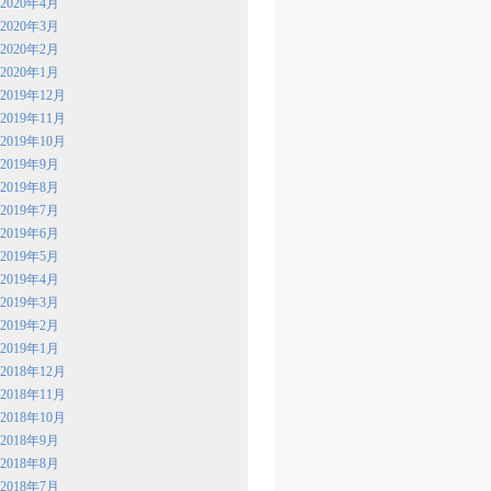
2020年4月
2020年3月
2020年2月
2020年1月
2019年12月
2019年11月
2019年10月
2019年9月
2019年8月
2019年7月
2019年6月
2019年5月
2019年4月
2019年3月
2019年2月
2019年1月
2018年12月
2018年11月
2018年10月
2018年9月
2018年8月
2018年7月