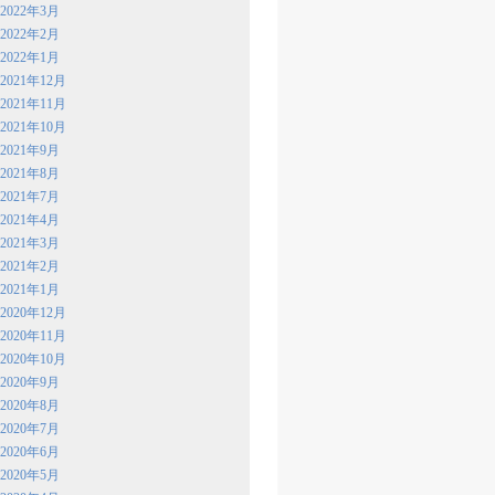
2022年3月
2022年2月
2022年1月
2021年12月
2021年11月
2021年10月
2021年9月
2021年8月
2021年7月
2021年4月
2021年3月
2021年2月
2021年1月
2020年12月
2020年11月
2020年10月
2020年9月
2020年8月
2020年7月
2020年6月
2020年5月