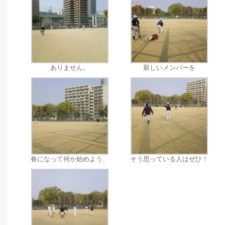
ありません。
新しいメンバーを
春になって何か始めよう、
そう思っている人はぜひ！