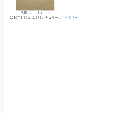
熱望しています！！
2019年4月9日 12:38 | カテゴリー：
ギャラリー