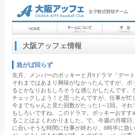
大阪アッフェ情報
急がば回らず
先月、メンバーのポッキーと月9ドラマ「デー
それまではあまり興味がなかったんですが、ポ
るとかなりおもしろそうな感じがしたんです。
チェックしよう！と思ったんですが、仕事が忙
今までちゃんと見た回数がたった1～2回。それ
もしろいですね、このドラマ。ポッキーおすす
ることはよくわかりました。で、今週の月曜日
に合いそうな時間に仕事が終わり、8時半に急