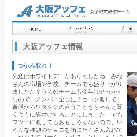
大阪アッフェ情報
つかみ取れ！
先週はホワイトデーがありましたね。みな
さんの職場や学校、チームでも盛り上がり
ましたか？うちのチームも今年はせっかく
なので、メンバー全員にチョコを渡して、
普段からワタクシの言うことをちゃんと聞
くように餌付けすることにしました。でも
フツーに渡してもおもしろくないので、い
ろんな種類のチョコを箱にたくさん入れて